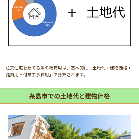
注文住宅を建てる際の総費用は、基本的に「土地代 + 建物価格 +
諸費用 + 付帯工事費用」で計算されます。
糸島市での土地代と建物価格