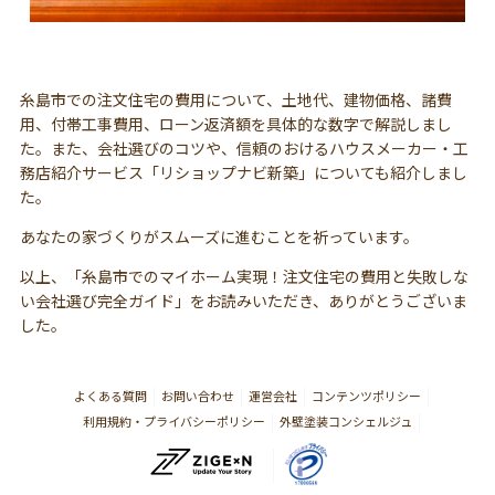
糸島市での注文住宅の費用について、土地代、建物価格、諸費
用、付帯工事費用、ローン返済額を具体的な数字で解説しまし
た。また、会社選びのコツや、信頼のおけるハウスメーカー・工
務店紹介サービス「リショップナビ新築」についても紹介しまし
た。
あなたの家づくりがスムーズに進むことを祈っています。
以上、「糸島市でのマイホーム実現！注文住宅の費用と失敗しな
い会社選び完全ガイド」をお読みいただき、ありがとうございま
した。
よくある質問
お問い合わせ
運営会社
コンテンツポリシー
利用規約・プライバシーポリシー
外壁塗装コンシェルジュ