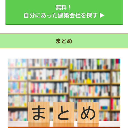
無料！
自分にあった建築会社を探す ▶
まとめ