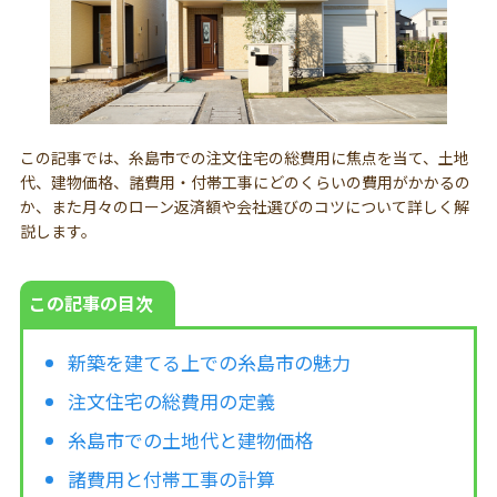
この記事では、糸島市での注文住宅の総費用に焦点を当て、土地
代、建物価格、諸費用・付帯工事にどのくらいの費用がかかるの
か、また月々のローン返済額や会社選びのコツについて詳しく解
説します。
この記事の目次
新築を建てる上での糸島市の魅力
注文住宅の総費用の定義
糸島市での土地代と建物価格
諸費用と付帯工事の計算