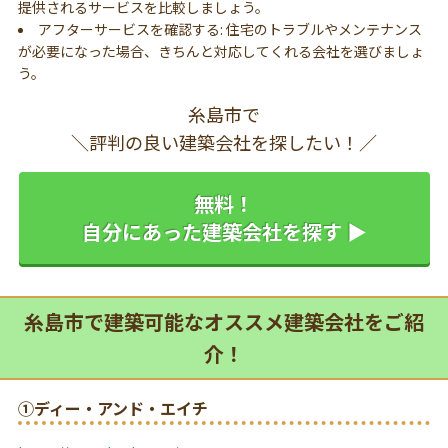
提供されるサービスを比較しましょう。
アフターサービスを確認する: 住宅のトラブルやメンテナンス
が必要になった場合、きちんと対応してくれる会社を選びましょ
う。
糸島市で
＼評判の良い建築会社を探したい！／
無料！
自分にあった建築会社を探す ▶
糸島市で建築可能なオススメ建築会社をご紹
介！
①ディー・アンド・エイチ