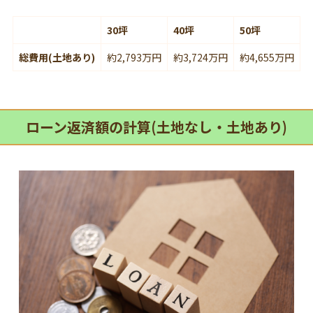
30坪
40坪
50坪
総費用(土地あり)
約2,793万円
約3,724万円
約4,655万円
ローン返済額の計算(土地なし・土地あり)