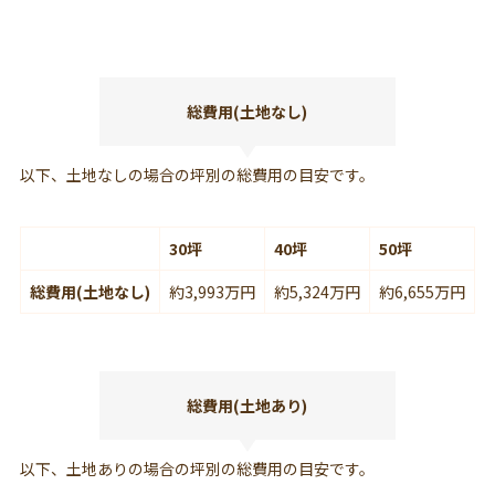
総費用(土地なし)
以下、土地なしの場合の坪別の総費用の目安です。
30坪
40坪
50坪
総費用(土地なし)
約3,993万円
約5,324万円
約6,655万円
総費用(土地あり)
以下、土地ありの場合の坪別の総費用の目安です。