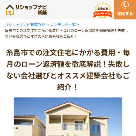
相談する
リショップナビ新築TOP
コンテンツ一覧
糸島市での注文住宅にかかる費用・毎月のローン返済額を徹底解説！失敗し
ない会社選びとオススメ建築会社もご紹介！
糸島市での注文住宅にかかる費用・毎
月のローン返済額を徹底解説！失敗し
ない会社選びとオススメ建築会社もご
紹介！