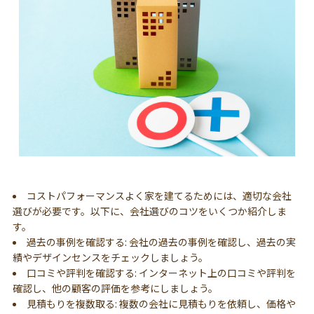
コストパフォーマンスよく家を建てるためには、適切な会社
選びが必要です。以下に、会社選びのコツをいくつか紹介しま
す。
過去の事例を確認する: 会社の過去の事例を確認し、過去の実
績やデザインセンスをチェックしましょう。
口コミや評判を確認する: インターネット上の口コミや評判を
確認し、他の顧客の評価を参考にしましょう。
見積もりを複数取る: 複数の会社に見積もりを依頼し、価格や