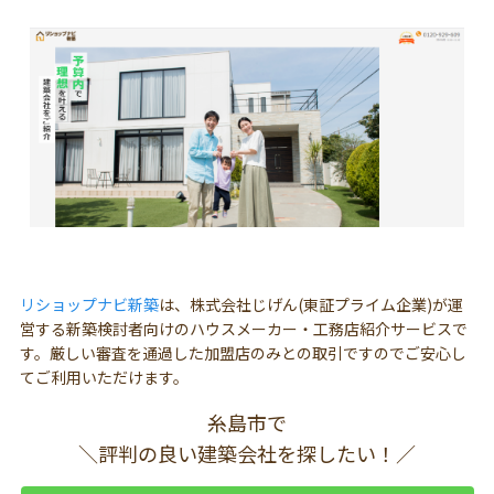
リショップナビ新築
は、株式会社じげん(東証プライム企業)が運
営する新築検討者向けのハウスメーカー・工務店紹介サービスで
す。厳しい審査を通過した加盟店のみとの取引ですのでご安心し
てご利用いただけます。
糸島市で
＼評判の良い建築会社を探したい！／