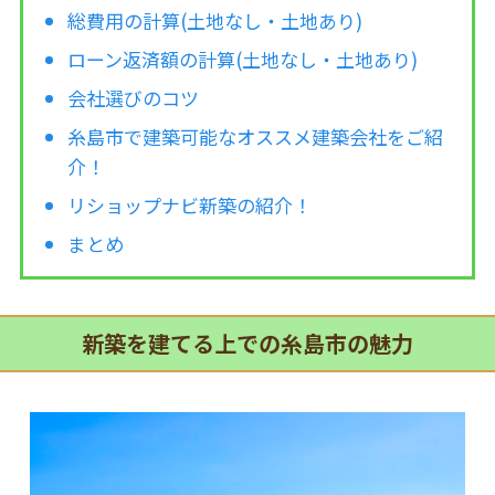
総費用の計算(土地なし・土地あり)
ローン返済額の計算(土地なし・土地あり)
会社選びのコツ
糸島市で建築可能なオススメ建築会社をご紹
介！
リショップナビ新築の紹介！
まとめ
新築を建てる上での糸島市の魅力