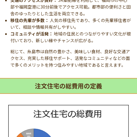
部や福岡空港に30分前後でアクセス可能。都市部の便利さと田
舎のゆったりとした生活を両立できる。
移住の先輩が多数：
人気の移住先であり、多くの先輩移住者が
いて、相談や情報共有がしやすい。
コミュニティが活発：
地域の住民とのつながりやすい文化が根
付いており、新しい縁やチャンスが広がる。
総じて、糸島市は自然の豊かさ、美味しい食材、良好な交通ア
クセス、充実した移住サポート、活発なコミュニティなどの面
で多くのメリットを持つ住みやすい地域であると言えます。
注文住宅の総費用の定義